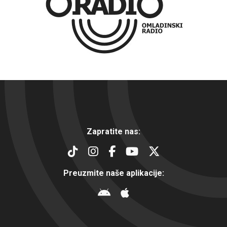
Zapratite nas:
Preuzmite naše aplikacije: