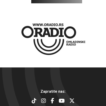
Zapratite nas: