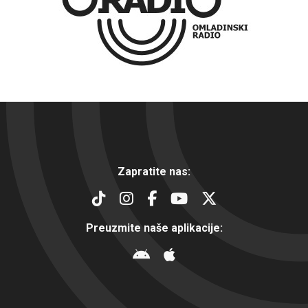
Zapratite nas:
Preuzmite naše aplikacije: