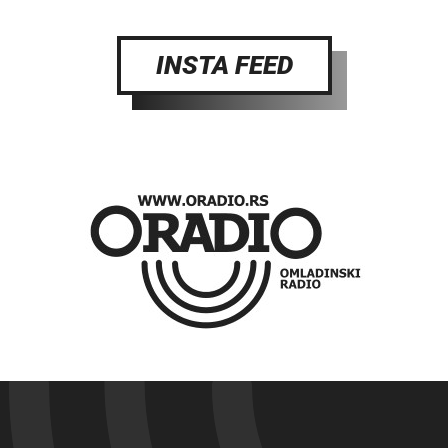
INSTA FEED