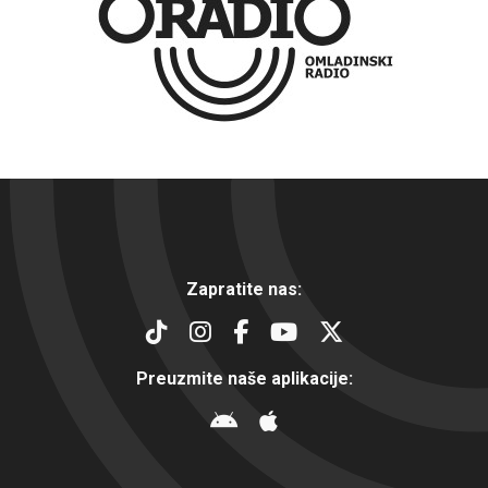
Zapratite nas:
Preuzmite naše aplikacije: