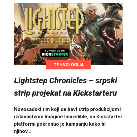
TEHNOLOGIJA
Lightstep Chronicles – srpski
strip projekat na Kickstarteru
Novosadski tim koji se bavi strip produkcijom i
izdavaštvom Imagine Incredible, na Kickstarter
platformi pokrenuo je kampanju kako bi
njihov…