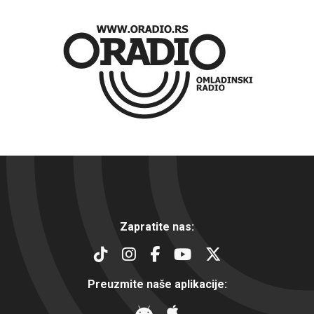
Zapratite nas:
Preuzmite naše aplikacije: