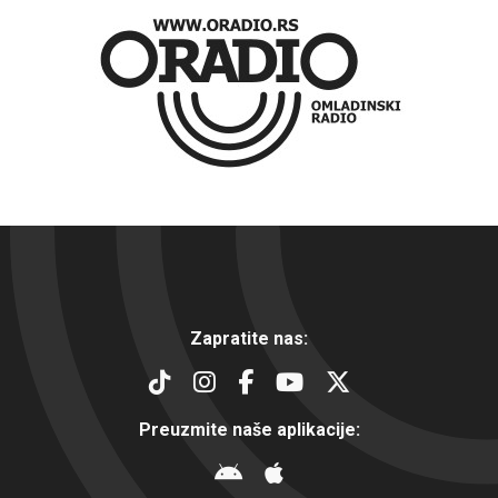
Zapratite nas:
Preuzmite naše aplikacije: