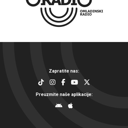
Zapratite nas:
Preuzmite naše aplikacije: