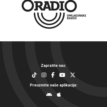
Zapratite nas:
Preuzmite naše aplikacije: