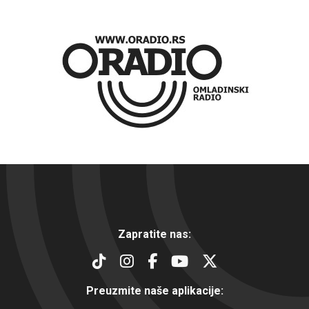
Zapratite nas:
Preuzmite naše aplikacije: