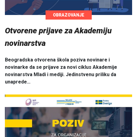
OBRAZOVANJE
Otvorene prijave za Akademiju
novinarstva
Beogradska otvorena škola poziva novinare i
novinarke da se prijave za novi ciklus Akademije
novinarstva Mladi i mediji. Jedinstvenu priliku da
unaprede…