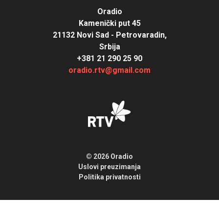
Oradio
Kamenički put 45
21132 Novi Sad - Petrovaradin,
Srbija
+381 21 290 25 90
oradio.rtv@gmail.com
© 2026 Oradio
Uslovi preuzimanja
Politika privatnosti