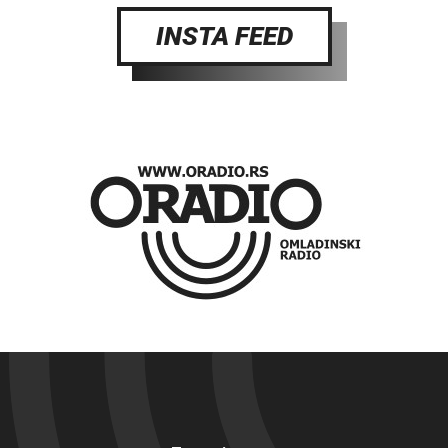
INSTA FEED