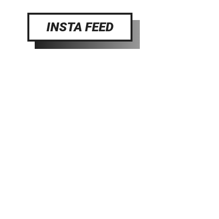
INSTA FEED