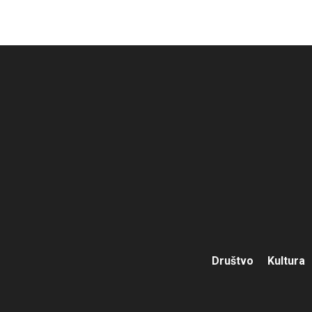
Društvo
Kultura