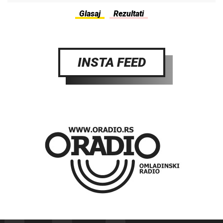
INSTA FEED