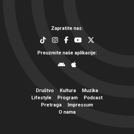
Zapratite nas:
Preuzmite naše aplikacije:
Društvo
Kultura
Muzika
Lifestyle
Program
Podcast
Pretraga
Impressum
O nama