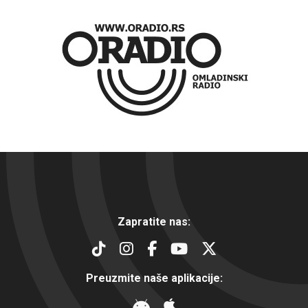
Zapratite nas:
Preuzmite naše aplikacije: