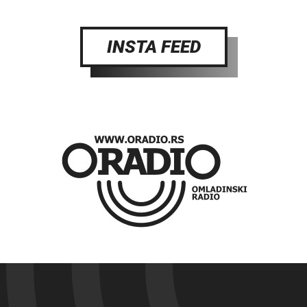
INSTA FEED