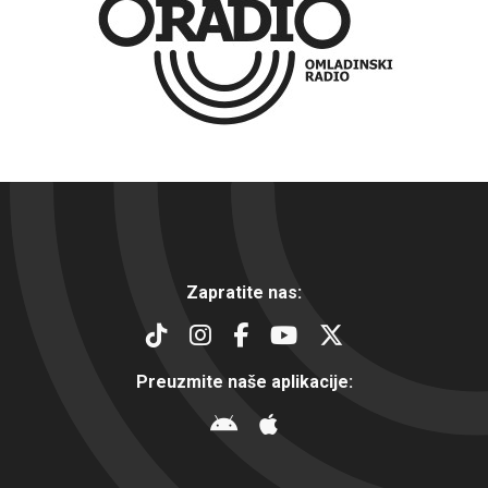
Zapratite nas:
Preuzmite naše aplikacije: