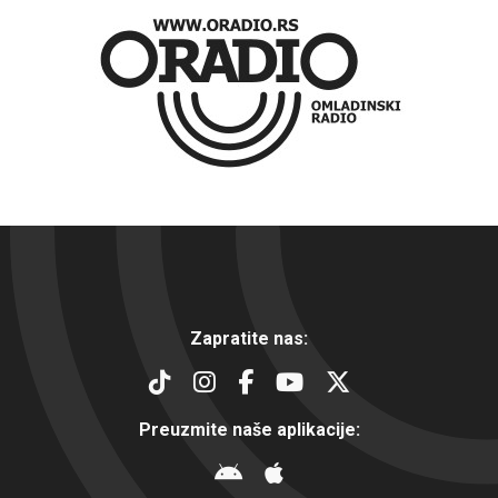
Zapratite nas:
Preuzmite naše aplikacije: