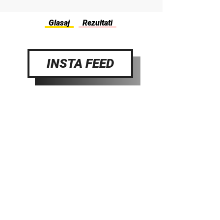
INSTA FEED