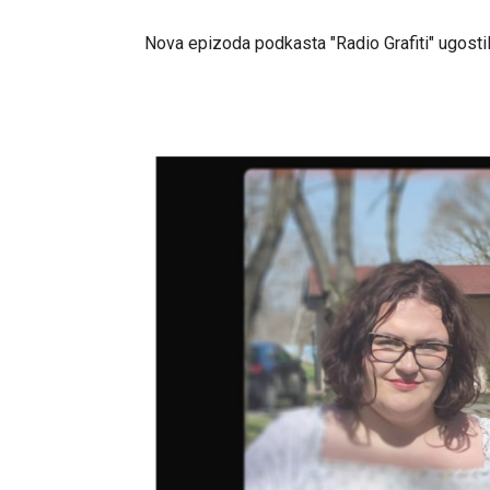
Nova epizoda podkasta "Radio Grafiti" ugosti