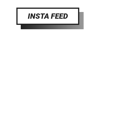
INSTA FEED