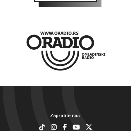
Zapratite nas: