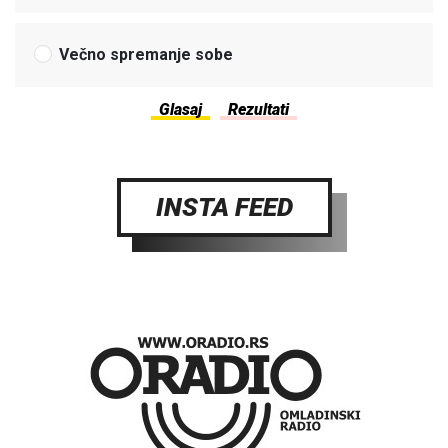
Večno spremanje sobe
INSTA FEED