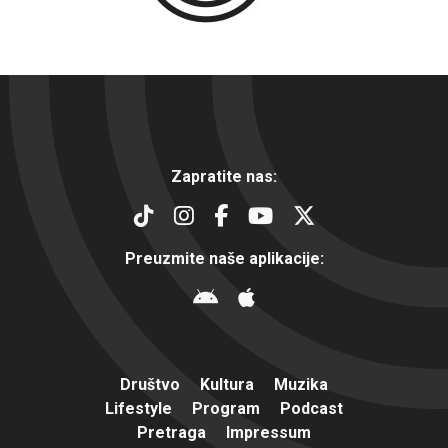
Zapratite nas:
Preuzmite naše aplikacije:
Društvo
Kultura
Muzika
Lifestyle
Program
Podcast
Pretraga
Impressum