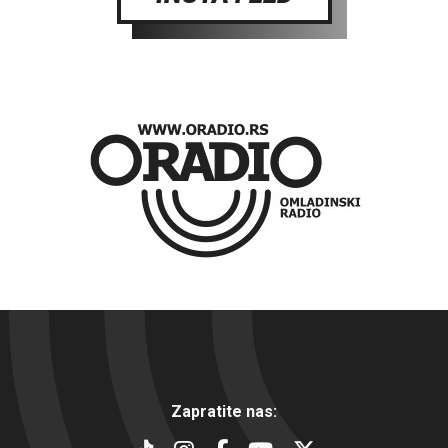
Zapratite nas: