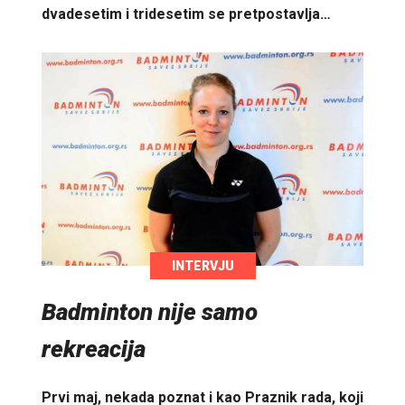
dvadesetim i tridesetim se pretpostavlja…
INTERVJU
Badminton nije samo
rekreacija
Prvi maj, nekada poznat i kao Praznik rada, koji