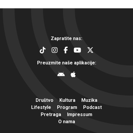
Zapratite nas:
Preuzmite naše aplikacije:
Društvo
Kultura
Muzika
Lifestyle
Program
Podcast
Pretraga
Impressum
O nama