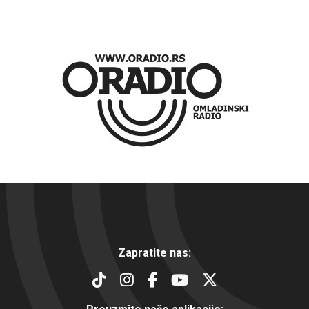
Zapratite nas: