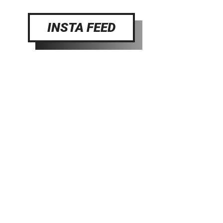
INSTA FEED