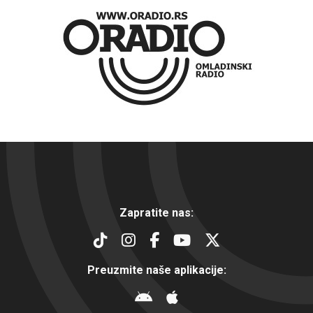
Zapratite nas:
Preuzmite naše aplikacije: