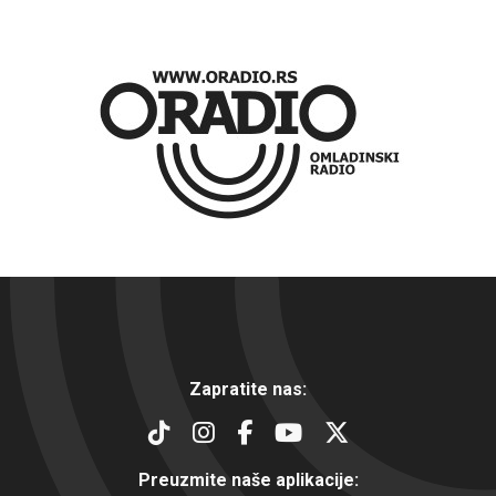
Zapratite nas:
Preuzmite naše aplikacije: