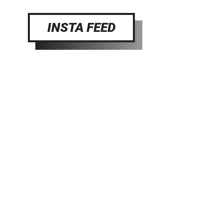
INSTA FEED