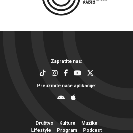
Zapratite nas:
Preuzmite naše aplikacije:
Društvo
Kultura
Muzika
Lifestyle
Program
Podcast