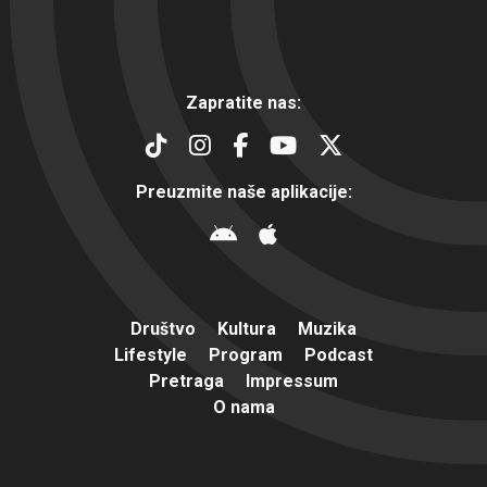
Zapratite nas:
Preuzmite naše aplikacije:
Društvo
Kultura
Muzika
Lifestyle
Program
Podcast
Pretraga
Impressum
O nama