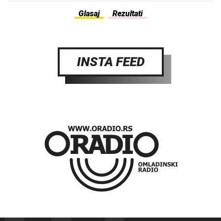
INSTA FEED