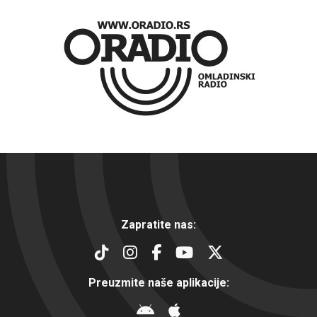
Zapratite nas:
Preuzmite naše aplikacije: