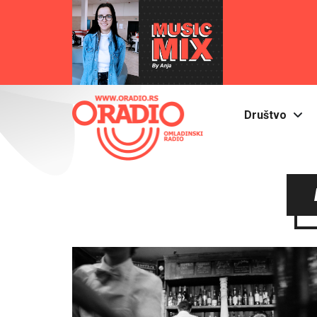
Društvo