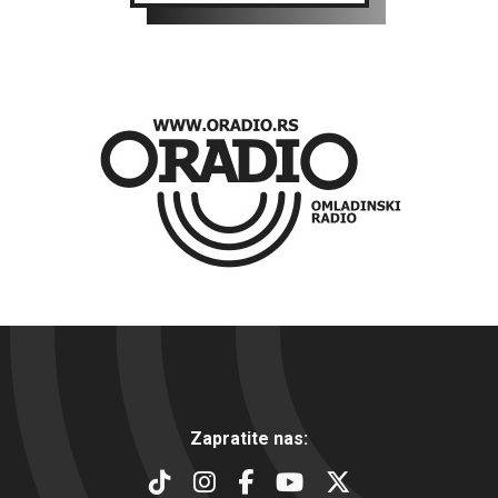
Zapratite nas: