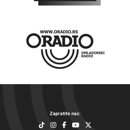
Zapratite nas: