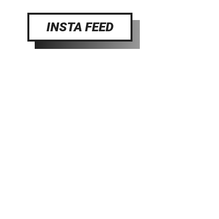
INSTA FEED