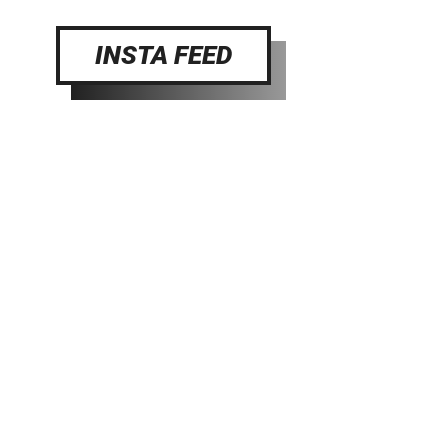
INSTA FEED