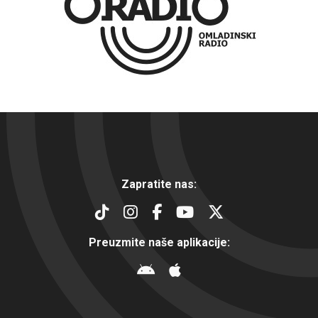
Zapratite nas:
Preuzmite naše aplikacije: