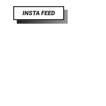
INSTA FEED