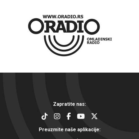
Zapratite nas:
Preuzmite naše aplikacije: