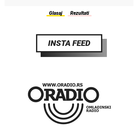
INSTA FEED