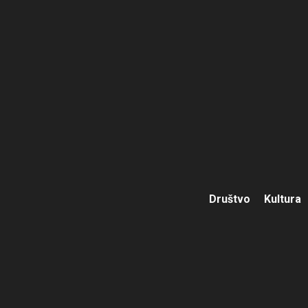
Društvo
Kultura