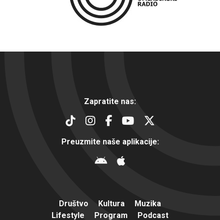
Zapratite nas:
Preuzmite naše aplikacije:
Društvo
Kultura
Muzika
Lifestyle
Program
Podcast