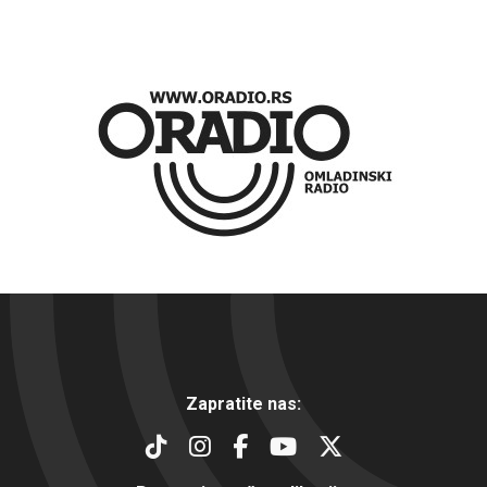
Zapratite nas: