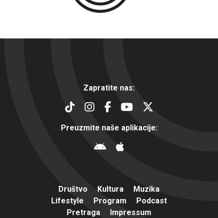
Zapratite nas:
Preuzmite naše aplikacije:
Društvo
Kultura
Muzika
Lifestyle
Program
Podcast
Pretraga
Impressum