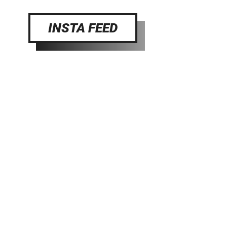
INSTA FEED