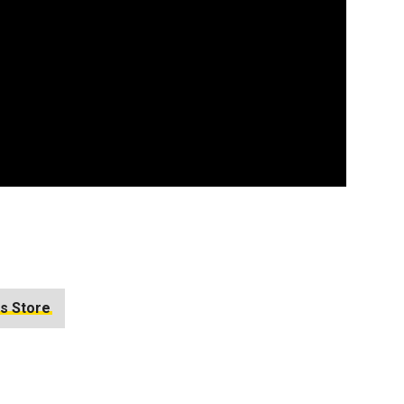
s Store