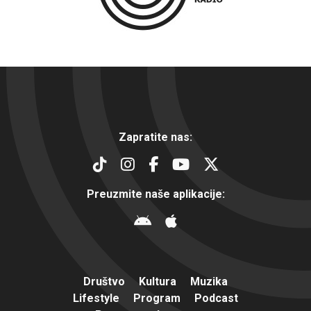
Zapratite nas:
Preuzmite naše aplikacije:
Društvo
Kultura
Muzika
Lifestyle
Program
Podcast