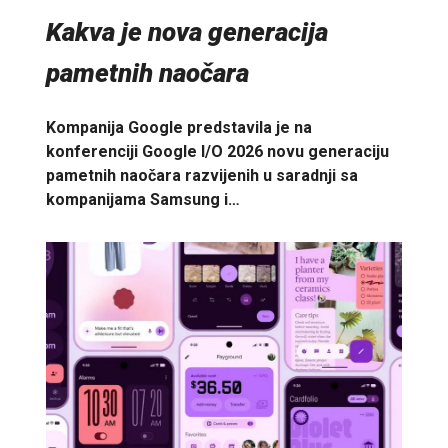
Kakva je nova generacija
pametnih naočara
Kompanija Google predstavila je na
konferenciji Google I/O 2026 novu generaciju
pametnih naočara razvijenih u saradnji sa
kompanijama Samsung i…