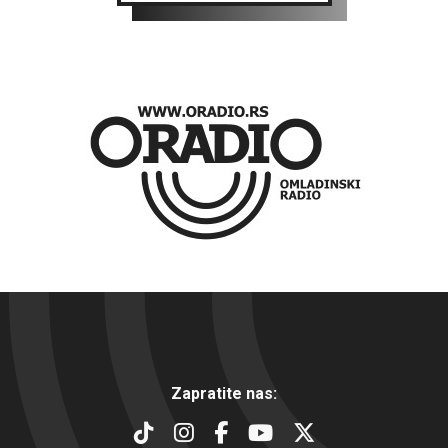
Zapratite nas: