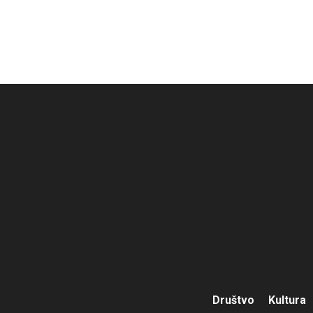
Društvo
Kultura