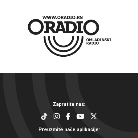
Zapratite nas:
Preuzmite naše aplikacije: